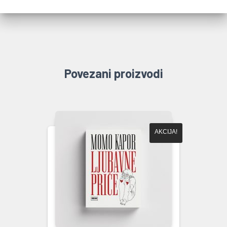
Povezani proizvodi
AKCIJA!