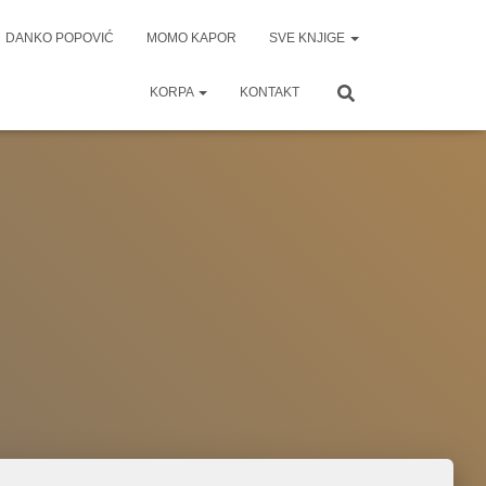
DANKO POPOVIĆ
MOMO KAPOR
SVE KNJIGE
KORPA
KONTAKT