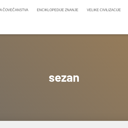
JA ČOVEČANSTVA
ENCIKLOPEDIJE ZNANJE
VELIKE CIVILIZACIJE
sezan