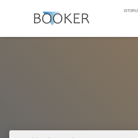
ISTORI